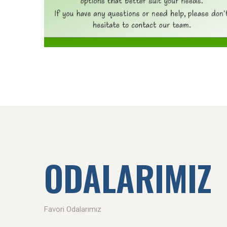
ODALARIMIZ
Favori Odalarımız