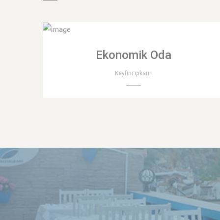
Ekonomik Oda
Keyfini çıkarın