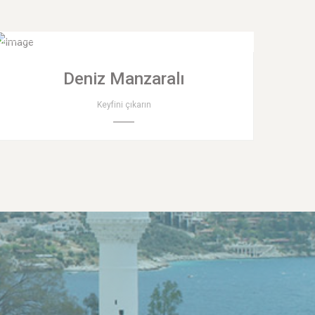
Deniz Manzaralı
Keyfini çıkarın