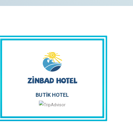
BUTİK HOTEL