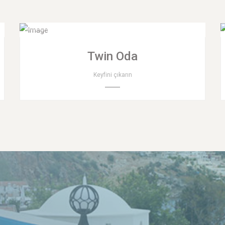
Twin Oda
Keyfini çıkarın